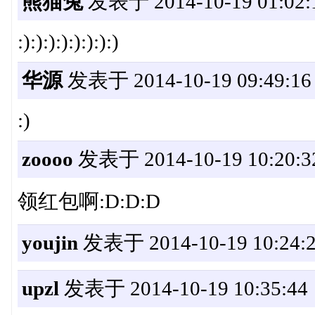
熊猫兔
发表于 2014-10-19 01:02:
:):):):):):):):)
华源
发表于 2014-10-19 09:49:16
:)
zoooo
发表于 2014-10-19 10:20:3
领红包啊:D:D:D
youjin
发表于 2014-10-19 10:24:
upzl
发表于 2014-10-19 10:35:44