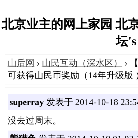
北京业主的网上家园 北
坛's
山后网
›
山民互动（深水区）
› 
可获得山民币奖励（14年升级版 
superray
发表于 2014-10-18 23:5
没去过周末。