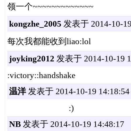
领一个~~~~~~~~~~~~~
kongzhe_2005
发表于 2014-10-19 
每次我都能收到liao:lol
joyking2012
发表于 2014-10-19 13
:victory::handshake
温洋
发表于 2014-10-19 14:18:54
:)
NB
发表于 2014-10-19 14:48:17