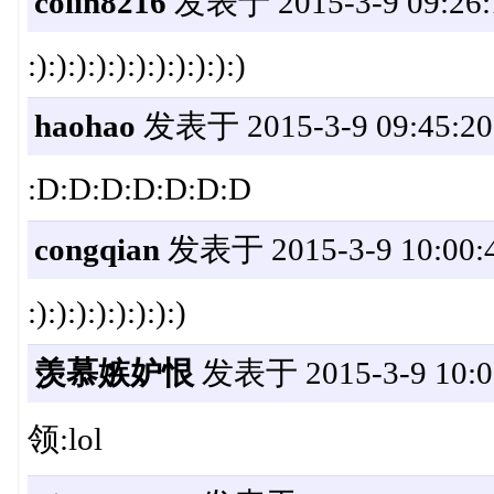
colin8216
发表于 2015-3-9 09:26:
:):):):):):):):):):):)
haohao
发表于 2015-3-9 09:45:20
:D:D:D:D:D:D:D
congqian
发表于 2015-3-9 10:00:
:):):):):):):):)
羡慕嫉妒恨
发表于 2015-3-9 10:0
领:lol