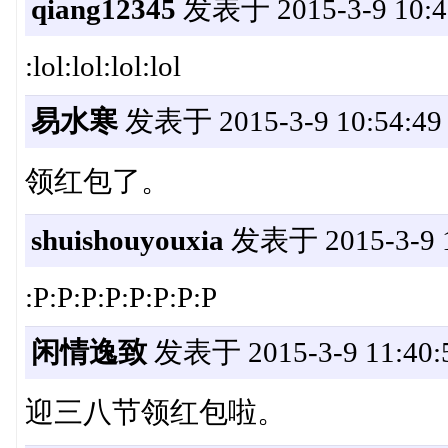
qiang12345
发表于 2015-3-9 10:4
:lol:lol:lol:lol
易水寒
发表于 2015-3-9 10:54:49
领红包了。
shuishouyouxia
发表于 2015-3-9 1
:P:P:P:P:P:P:P:P
闲情逸致
发表于 2015-3-9 11:40:
迎三八节领红包啦。