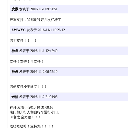
凌傲
发表于 2016-11-1 09:51:51
严重支持，我都跳过好几次栏杆了
ZWWYC
发表于 2016-11-1 10:28:12
强力支持！！！！
神舟
发表于 2016-11-1 12:42:40
支持！支持！再支持！
神舟
发表于 2016-11-2 06:52:19
强烈支持楼主建义！！！
米格
发表于 2016-11-2 21:01:06
神舟 发表于 2016-10-31 08:16
南门加开行人和自行车通行小门。
80老太 全力顶！！！
哈哈哈哈哈！支持您！！！！