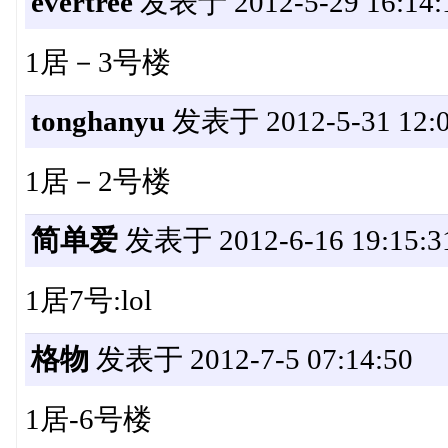
evertree
发表于 2012-5-29 16:14:
1居－3号楼
tonghanyu
发表于 2012-5-31 12:0
1居－2号楼
简单爱
发表于 2012-6-16 19:15:3
1居7号:lol
格物
发表于 2012-7-5 07:14:50
1居-6号楼