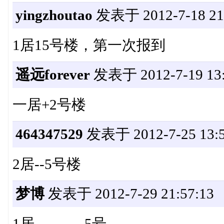
yingzhoutao
发表于 2012-7-18 21:
1居15号楼，第一次报到
遥远forever
发表于 2012-7-19 13:
一居+2号楼
464347529
发表于 2012-7-25 13:5
2居--5号楼
梦博
发表于 2012-7-29 21:57:13
1居----------5号