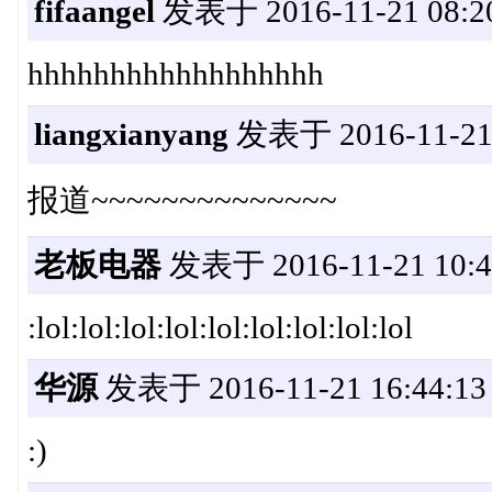
fifaangel
发表于 2016-11-21 08:2
hhhhhhhhhhhhhhhhhh
liangxianyang
发表于 2016-11-21 
报道~~~~~~~~~~~~~~
老板电器
发表于 2016-11-21 10:4
:lol:lol:lol:lol:lol:lol:lol:lol:lol
华源
发表于 2016-11-21 16:44:13
:)