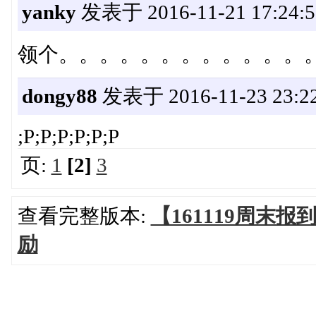
yanky
发表于 2016-11-21 17:24:5
领个。。。。。。。。。。。。
dongy88
发表于 2016-11-23 23:22
;P;P;P;P;P;P
页:
1
[2]
3
查看完整版本:
【161119周末
励