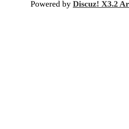
Powered by
Discuz! X3.2 Ar