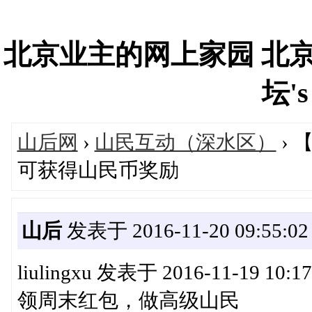
北京业主的网上家园 北
坛's
山后网
›
山民互动（深水区）
› 
可获得山民币奖励
山后
发表于 2016-11-20 09:55:02
liulingxu 发表于 2016-11-19 10:17
领周末红包，做高级山民