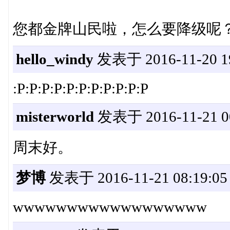
您都金牌山民啦，怎么要降级呢？
hello_windy
发表于 2016-11-20 19
:P:P:P:P:P:P:P:P:P:P:P
misterworld
发表于 2016-11-21 00
周末好。
梦博
发表于 2016-11-21 08:19:05
wwwwwwwwwwwwwwwwww