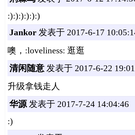
:):):):):):)
Jankor
发表于 2017-6-17 10:05:1
噢，:loveliness: 逛逛
清闲随意
发表于 2017-6-22 19:01
升级拿钱走人
华源
发表于 2017-7-24 14:04:46
:)