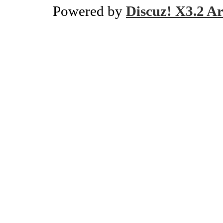
Powered by
Discuz! X3.2 Ar