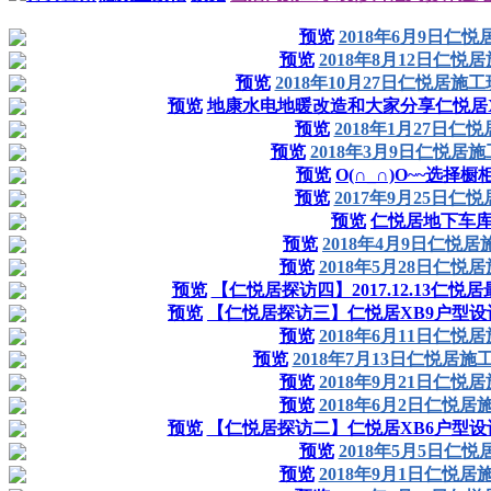
预览
2018年6月9日仁
预览
2018年8月12日仁悦
预览
2018年10月27日仁悦居施
预览
地康水电地暖改造和大家分享仁悦居X-
预览
2018年1月27日仁
预览
2018年3月9日仁悦居
预览
O(∩_∩)O~~选择橱
预览
2017年9月25日仁
预览
仁悦居地下车库
预览
2018年4月9日仁悦
预览
2018年5月28日仁悦
预览
【仁悦居探访四】2017.12.13仁
预览
【仁悦居探访三】仁悦居XB9户型
预览
2018年6月11日仁悦
预览
2018年7月13日仁悦居施
预览
2018年9月21日仁悦
预览
2018年6月2日仁悦居
预览
【仁悦居探访二】仁悦居XB6户型
预览
2018年5月5日仁
预览
2018年9月1日仁悦居