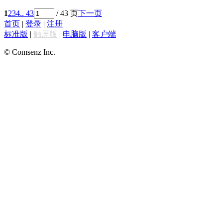
1
2
3
4
.. 43
/ 43 页
下一页
首页
|
登录
|
注册
标准版
|
触屏版
|
电脑版
|
客户端
© Comsenz Inc.