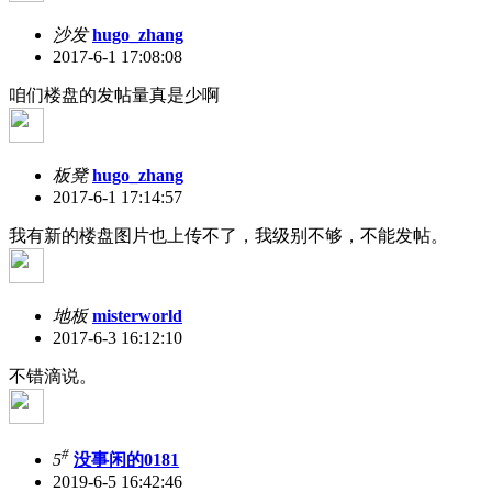
沙发
hugo_zhang
2017-6-1 17:08:08
咱们楼盘的发帖量真是少啊
板凳
hugo_zhang
2017-6-1 17:14:57
我有新的楼盘图片也上传不了，我级别不够，不能发帖。
地板
misterworld
2017-6-3 16:12:10
不错滴说。
#
5
没事闲的0181
2019-6-5 16:42:46