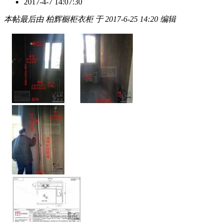
2017-4-7 14:07:30
本帖最后由 柏辉橱柜衣柜 于 2017-6-25 14:20 编辑