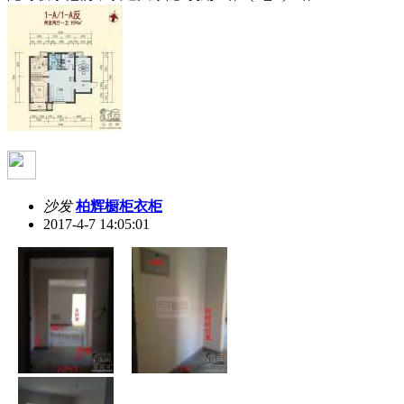
沙发
柏辉橱柜衣柜
2017-4-7 14:05:01