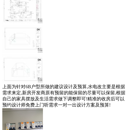
上面为针对6B户型所做的建议设计及预算,水电改主要是根据
需求来定,新房开发商原有预留的能保留的尽量可以保留,根据
自己的家具摆放及生活需求做下调整即可!精准的收房后可以
预约设计师免费上门听需求一对一出设计方案及预算!