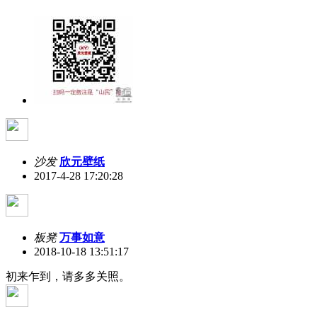
沙发
欣元壁纸
2017-4-28 17:20:28
板凳
万事如意
2018-10-18 13:51:17
初来乍到，请多多关照。