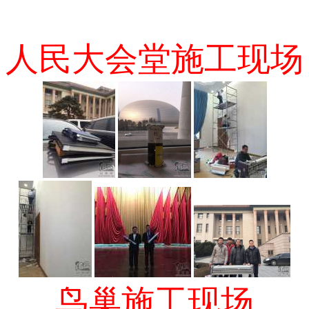
人民大会堂施工现场
鸟巢施工现场