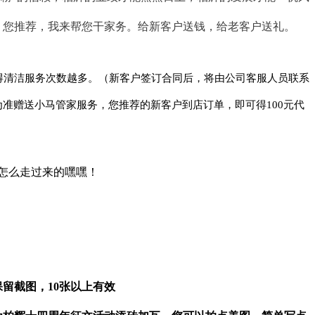
。您推荐，我来帮您干家务。给新客户送钱，给老客户送礼。
得清洁服务次数越多。（新客户签订合同后，将由公司客服人员联系
准赠送小马管家服务，您推荐的新客户到店订单，即可得100元代
怎么走过来的嘿嘿！
保留截图，
10张以上有效