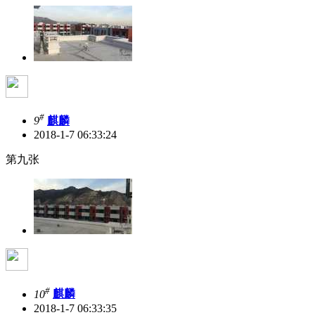
#
9
麒麟
2018-1-7 06:33:24
第九张
#
10
麒麟
2018-1-7 06:33:35