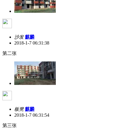
沙发
麒麟
2018-1-7 06:31:38
第二张
板凳
麒麟
2018-1-7 06:31:54
第三张