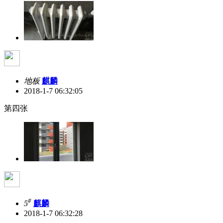
地板
麒麟
2018-1-7 06:32:05
第四张
#
5
麒麟
2018-1-7 06:32:28