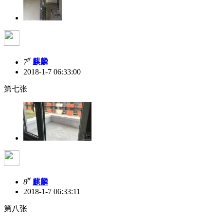
#
7
麒麟
2018-1-7 06:33:00
第七张
#
8
麒麟
2018-1-7 06:33:11
第八张