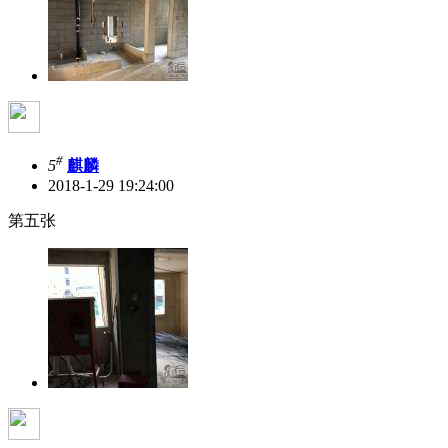
#
5
麒麟
2018-1-29 19:24:00
第五张