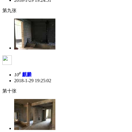
2018-1-29 19:24:51
第九张
#
10
麒麟
2018-1-29 19:25:02
第十张