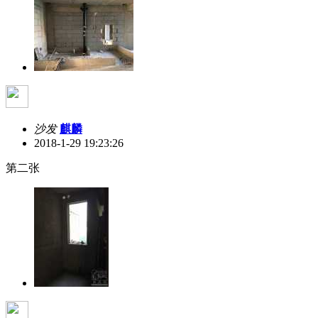
沙发
麒麟
2018-1-29 19:23:26
第二张