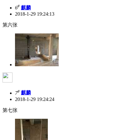
#
6
麒麟
2018-1-29 19:24:13
第六张
#
7
麒麟
2018-1-29 19:24:24
第七张