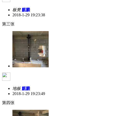
板凳
麒麟
2018-1-29 19:23:38
第三张
地板
麒麟
2018-1-29 19:23:49
第四张