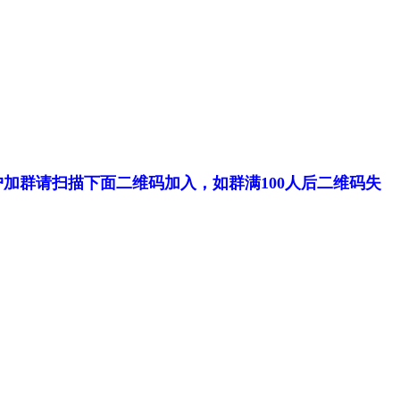
加群请扫描下面二维码加入，如群满100人后二维码失