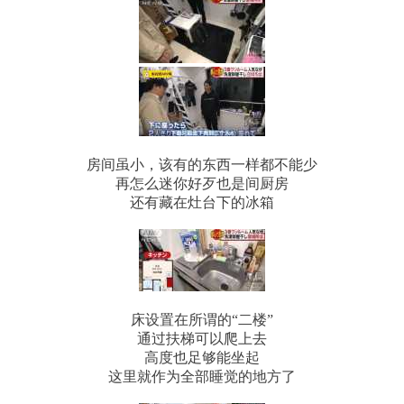
房间虽小，该有的东西一样都不能少
再怎么迷你好歹也是间厨房
还有藏在灶台下的冰箱
床设置在所谓的“二楼”
通过扶梯可以爬上去
高度也足够能坐起
这里就作为全部睡觉的地方了