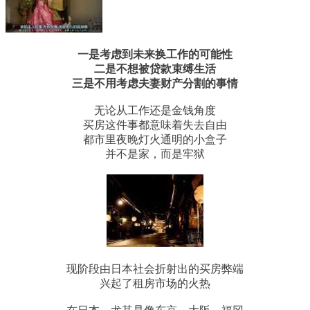
一是考虑到未来换工作的可能性
二是不想被贷款束缚生活
三是不用考虑夫妻财产分割的事情
无论从工作还是金钱角度
买房这件事都意味着失去自由
都市里夜晚灯火通明的小盒子
并不是家，而是牢狱
现阶段由日本社会折射出的买房弊端
兴起了租房市场的火热