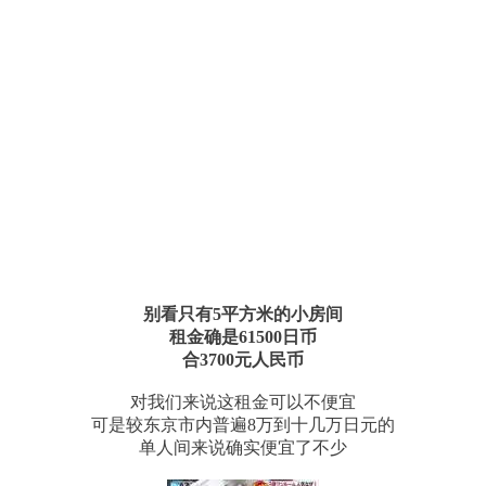
别看只有5平方米的小房间
租金确是61500日币
合3700元人民币
对我们来说这租金可以不便宜
可是较东京市内普遍8万到十几万日元的
单人间来说确实便宜了不少