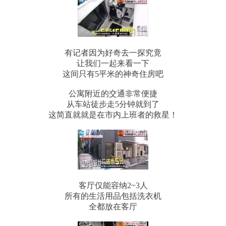
有记者因为好奇去一探究竟
让我们一起来看一下
这间只有5平米的神奇住房吧
公寓附近的交通非常便捷
从车站徒步走5分钟就到了
这简直就就是在市内上班者的救星！
客厅仅能容纳2~3人
所有的生活用品包括洗衣机
全都放在客厅