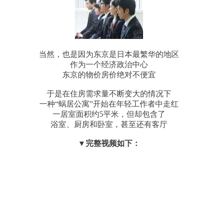
当然，也是因为东京是日本最繁华的地区
作为一个经济政治中心
东京的物价房价绝对不便宜
于是在住房需求量不断变大的情况下
一种“蜗居公寓”开始在年轻工作者中走红
一居室面积约5平米，但却包含了
浴室、厨房和卧室，甚至还有客厅
▼完整视频如下：