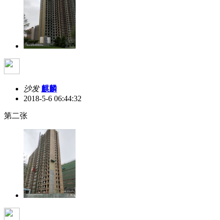
沙发
麒麟
2018-5-6 06:44:32
第二张