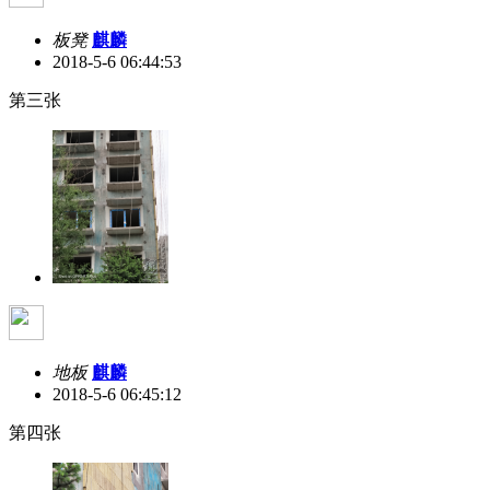
板凳
麒麟
2018-5-6 06:44:53
第三张
地板
麒麟
2018-5-6 06:45:12
第四张