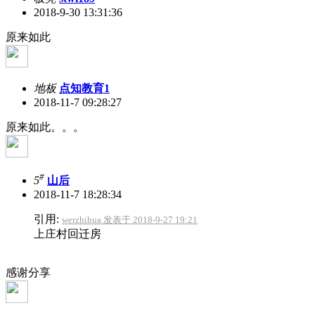
2018-9-30 13:31:36
原来如此
地板
点知教育1
2018-11-7 09:28:27
原来如此。。。
#
5
山后
2018-11-7 18:28:34
引用:
werzhihua 发表于 2018-9-27 19:21
上庄村回迁房
感谢分享