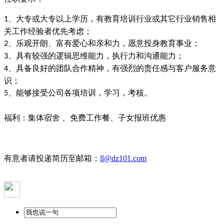
、大专或大专以上学历，有教育培训行业或其它行业销售相
1
关工作经验者优先考虑；
、乐观开朗、富有爱心和亲和力，愿意投身教育事业；
2
、具有较强的逻辑思维能力，执行力和沟通能力；
3
、具备良好的团队合作精神，有强烈的责任感与客户服务意
4
识；
、能够接受公司各项培训，学习，考核。
5
福利：集体宿舍
、免费工作餐、子女报班优惠
有意者请投递简历至邮箱：
ll@dz101.com