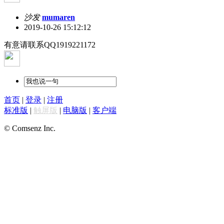
沙发
mumaren
2019-10-26 15:12:12
有意请联系QQ1919221172
首页
|
登录
|
注册
标准版
|
触屏版
|
电脑版
|
客户端
© Comsenz Inc.