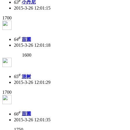
#
63
小丹尼
2015-3-26 12:01:15
1700
#
64
苗圃
2015-3-26 12:01:18
1600
#
65
澍树
2015-3-26 12:01:29
1700
#
66
苗圃
2015-3-26 12:01:35
1750