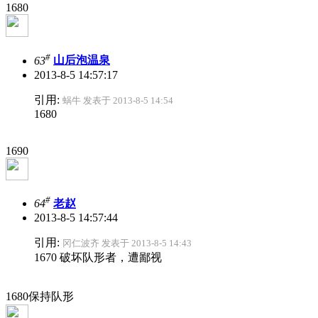
1680
#
63
山后泡温泉
2013-8-5 14:57:17
引用:
蜗牛 发表于 2013-8-5 14:54
1680
1690
#
64
老赵
2013-8-5 14:57:44
引用:
冈仁波齐 发表于 2013-8-5 14:43
1670 破坏队形者，遭鄙视
1680保持队形