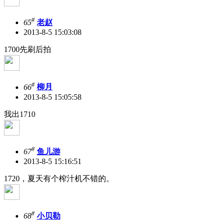
#
65
老赵
2013-8-5 15:03:08
1700先刷后拍
#
66
柳月
2013-8-5 15:05:58
我出1710
#
67
鱼儿游
2013-8-5 15:16:51
1720，夏天有个榨汁机不错的。
#
68
小贝勒