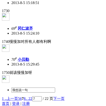
2013-8-5 15:18:51
1730
#
69
冈仁波齐
2013-8-5 15:24:10
1740慢慢加对所有人都有利啊
#
70
小贝勒
2013-8-5 15:29:45
1750就该慢慢加呀
1 ..
上一页
5
6
7
8
.. 22
/ 22 页
下一页
首页
|
登录
|
注册