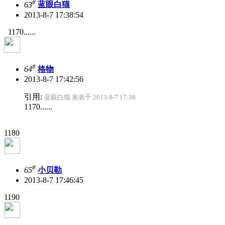
#
63
蓝眼白猫
2013-8-7 17:38:54
1170......
#
64
格物
2013-8-7 17:42:56
引用:
蓝眼白猫 发表于 2013-8-7 17:38
1170......
1180
#
65
小贝勒
2013-8-7 17:46:45
1190