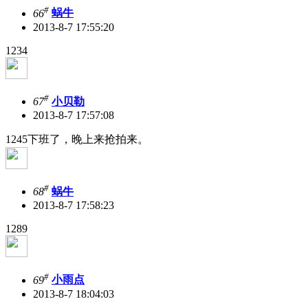
#
66
蜗牛
2013-8-7 17:55:20
1234
#
67
小贝勒
2013-8-7 17:57:08
1245下班了，晚上来抢拍来。
#
68
蜗牛
2013-8-7 17:58:23
1289
#
69
小雨点
2013-8-7 18:04:03