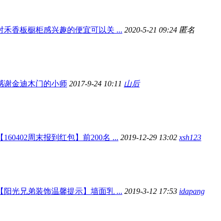
对禾香板橱柜感兴趣的便宜可以关 ...
2020-5-21 09:24 匿名
感谢金迪木门的小师
2017-9-24 10:11
山后
【160402周末报到红包】前200名 ...
2019-12-29 13:02
xsh123
【阳光兄弟装饰温馨提示】墙面乳 ...
2019-3-12 17:53
idapang