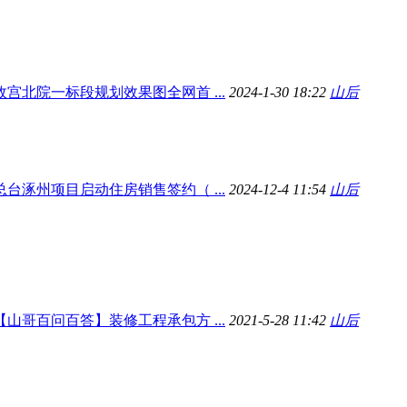
故宫北院一标段规划效果图全网首 ...
2024-1-30 18:22
山后
总台涿州项目启动住房销售签约（ ...
2024-12-4 11:54
山后
【山哥百问百答】装修工程承包方 ...
2021-5-28 11:42
山后