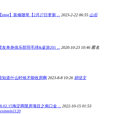
【ping】装修随笔【2月27日更新 ...
2023-2-22 06:55
山后
蕾友单身俱乐部羽毛球&桌游201 ...
2020-10-23 10:46 匿名
谁知道什么时候才能收房啊
2023-8-8 10:26
胡佳文
18.02.15海淀两限房项目之南口金 ...
2022-10-15 01:53
exinmin1120