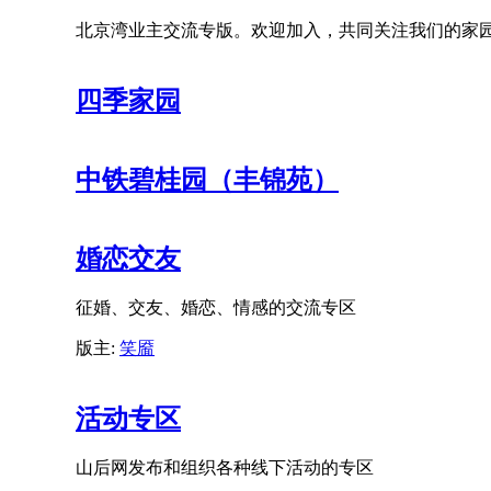
北京湾业主交流专版。欢迎加入，共同关注我们的家
四季家园
中铁碧桂园（丰锦苑）
婚恋交友
征婚、交友、婚恋、情感的交流专区
版主:
笑靥
活动专区
山后网发布和组织各种线下活动的专区