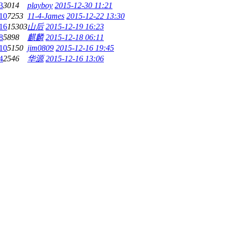
3
3014
playboy
2015-12-30 11:21
10
7253
11-4-James
2015-12-22 13:30
16
15303
山后
2015-12-19 16:23
8
5898
麒麟
2015-12-18 06:11
10
5150
jim0809
2015-12-16 19:45
4
2546
华源
2015-12-16 13:06