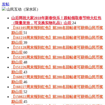
发帖
山民互动（深水区）
山后网祝大家2018年新春快乐！跟帖领取春节特大红包
（限量发放，可兑换实物礼品）
山后
24
【161105周末报到红包】前200名回帖者可获得山民币奖
励
山后
51
【161210周末报到红包】前200名回帖者可获得山民币奖
励
山后
39
【151128周末报到红包】前200名回帖者可获得山民币奖
励
山后
60
【151205周末报到红包】前200名回帖者可获得山民币奖
励
山后
48
【151226周末报到红包】前200名回帖者可获得山民币奖
励
山后
43
【160827周末报到红包】前200名回帖者可获得山民币奖
励
山后
46
【160227周末报到红包】前200名回帖者可获得山民币奖
励
山后
52
【150822周末报到红包】前200名回帖者可获得山民币奖
励
山后
45