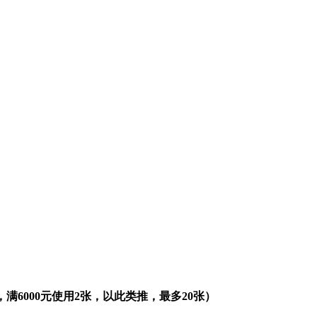
满6000元使用2张，以此类推，最多20张）