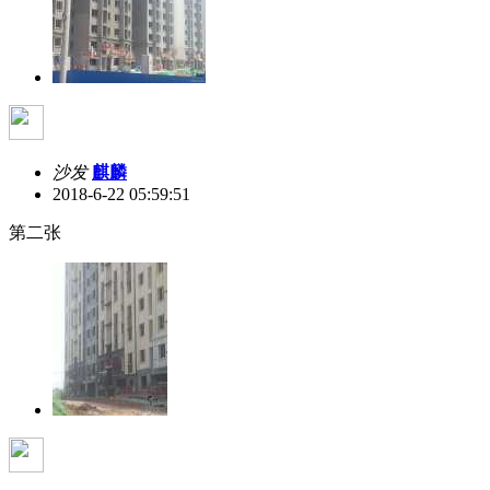
沙发
麒麟
2018-6-22 05:59:51
第二张