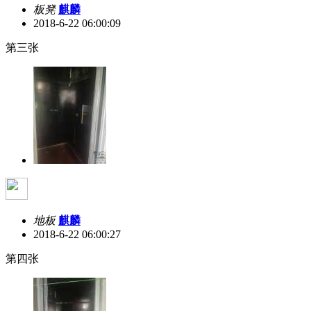
板凳
麒麟
2018-6-22 06:00:09
第三张
地板
麒麟
2018-6-22 06:00:27
第四张