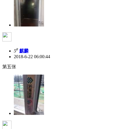
#
5
麒麟
2018-6-22 06:00:44
第五张