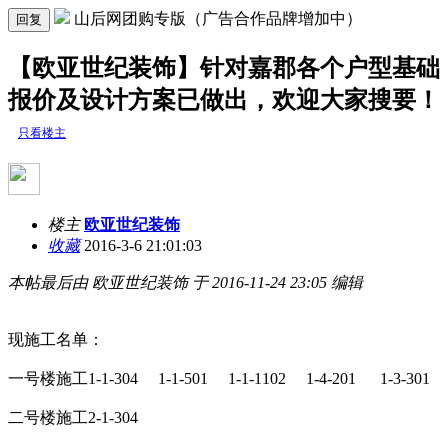
山后网团购专版（广告合作品牌增加中）
回复
【欧亚世纪装饰】针对嘉郡各个户型基础
报价及设计方案已做出，欢迎大家搜要！
只看楼主
楼主
欧亚世纪装饰
收藏
2016-3-6 21:01:03
本帖最后由 欧亚世纪装饰 于 2016-11-24 23:05 编辑
现施工名单：
一号楼施工1-1-304 1-1-501 1-1-1102 1-4-201 1-3-301
二号楼施工2-1-304