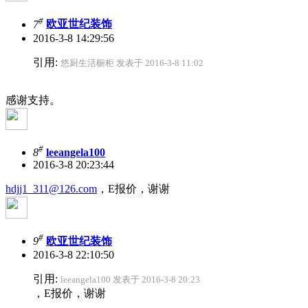
#
7
欧亚世纪装饰
2016-3-8 14:29:56
引用:
悠厨生活橱柜 发表于 2016-3-8 11:02
感谢支持。
#
8
leeangela100
2016-3-8 20:23:44
hdjj1_311@126.com
，E报价，谢谢
#
9
欧亚世纪装饰
2016-3-8 22:10:50
引用:
leeangela100 发表于 2016-3-8 20:23
，E报价，谢谢