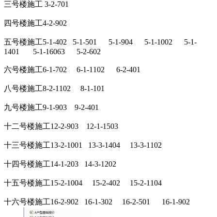
三号楼施工 3-2-701
四号楼施工4-2-902
五号楼施工5-1-402 5-1-501 5-1-904 5-1-1002 5-1-
1401 5-1-16063 5-2-602
六号楼施工6-1-702 6-1-1102 6-2-401
八号楼施工8-2-1102 8-1-101
九号楼施工9-1-903 9-2-401
十二号楼施工12-2-903 12-1-1503
十三号楼施工13-2-1001 13-3-1404 13-3-1102
十四号楼施工14-1-203 14-3-1202
十五号楼施工15-2-1004 15-2-402 15-2-1104
十六号楼施工16-2-902 16-1-302 16-2-501 16-1-902