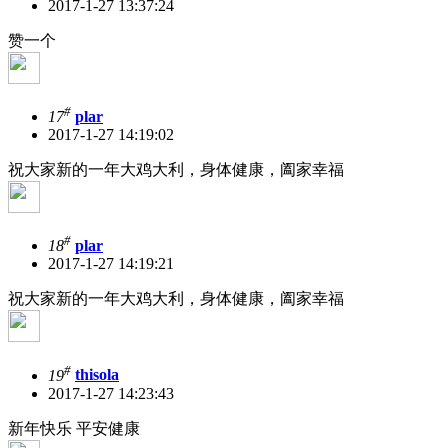
2017-1-27 13:37:24
赞一个
#
17
plar
2017-1-27 14:19:02
祝大家新的一年大鸡大利，身体健康，阖家幸福
#
18
plar
2017-1-27 14:19:21
祝大家新的一年大鸡大利，身体健康，阖家幸福
#
19
thisola
2017-1-27 14:23:43
新年快乐 平安健康