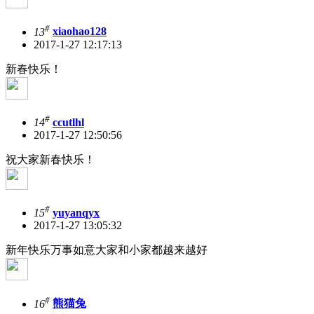
#
13
xiaohao128
2017-1-27 12:17:13
新春快乐！
#
14
ccutlhl
2017-1-27 12:50:56
祝大家新春快乐！
#
15
yuyanqyx
2017-1-27 13:05:32
新年快乐万事如意大家和小家都越来越好
#
16
熊猫兔