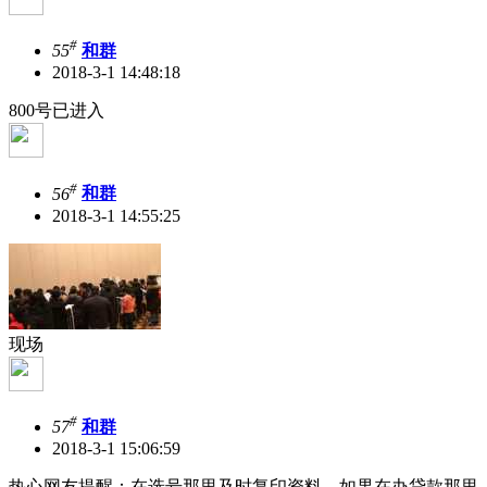
#
55
和群
2018-3-1 14:48:18
800号已进入
#
56
和群
2018-3-1 14:55:25
现场
#
57
和群
2018-3-1 15:06:59
热心网友提醒：在选号那里及时复印资料，如果在办贷款那里