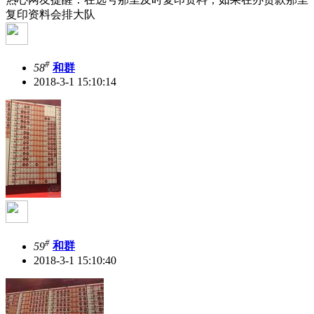
复印资料会排大队
#
58
和群
2018-3-1 15:10:14
#
59
和群
2018-3-1 15:10:40