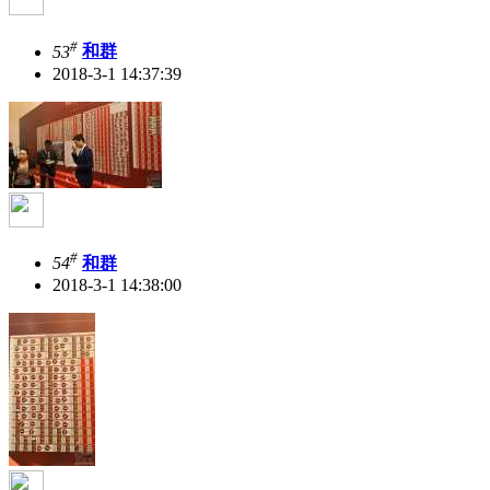
#
53
和群
2018-3-1 14:37:39
#
54
和群
2018-3-1 14:38:00