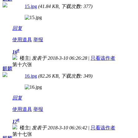
15.jpg
(41.84 KB, 下载次数: 377)
回复
使用道具
举报
#
16
楼主
|
发表于 2018-3-10 06:26:28
|
只看该作者
第十六张
麒麟
16.jpg
(82.26 KB, 下载次数: 349)
回复
使用道具
举报
#
17
楼主
|
发表于 2018-3-10 06:26:42
|
只看该作者
第十七张