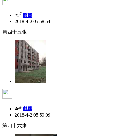
#
45
麒麟
2018-4-2 05:58:54
第四十五张
#
46
麒麟
2018-4-2 05:59:09
第四十六张