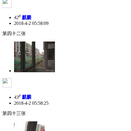
#
42
麒麟
2018-4-2 05:58:09
第四十二张
#
43
麒麟
2018-4-2 05:58:25
第四十三张