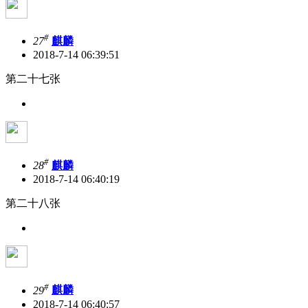
#
27
麒麟
2018-7-14 06:39:51
第二十七张
#
28
麒麟
2018-7-14 06:40:19
第二十八张
#
29
麒麟
2018-7-14 06:40:57