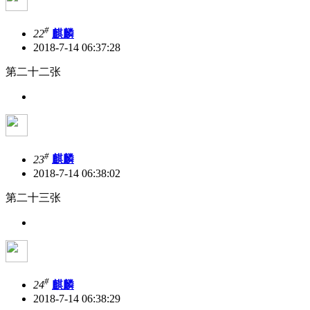
#
22
麒麟
2018-7-14 06:37:28
第二十二张
#
23
麒麟
2018-7-14 06:38:02
第二十三张
#
24
麒麟
2018-7-14 06:38:29