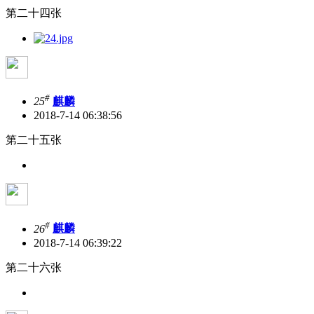
第二十四张
#
25
麒麟
2018-7-14 06:38:56
第二十五张
#
26
麒麟
2018-7-14 06:39:22
第二十六张