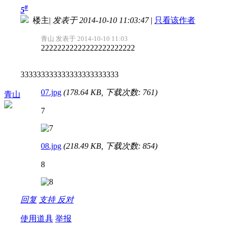
#
5
楼主
|
发表于 2014-10-10 11:03:47
|
只看该作者
青山 发表于 2014-10-10 11:03
22222222222222222222222
333333333333333333333333
07.jpg
(178.64 KB, 下载次数: 761)
青山
7
08.jpg
(218.49 KB, 下载次数: 854)
8
回复
支持
反对
使用道具
举报