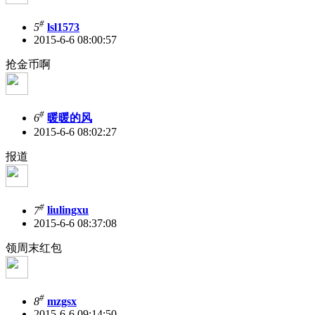
#
5
lsl1573
2015-6-6 08:00:57
抢金币啊
#
6
暖暖的风
2015-6-6 08:02:27
报道
#
7
liulingxu
2015-6-6 08:37:08
领周末红包
#
8
mzgsx
2015-6-6 09:14:50