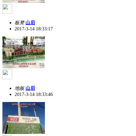
板凳
山后
2017-3-14 18:33:17
地板
山后
2017-3-14 18:33:46