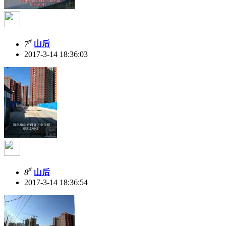
#
7
山后
2017-3-14 18:36:03
#
8
山后
2017-3-14 18:36:54