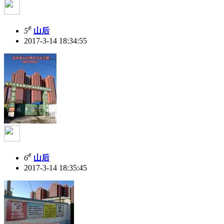
#
5
山后
2017-3-14 18:34:55
#
6
山后
2017-3-14 18:35:45