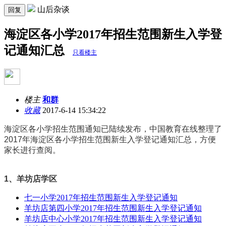
山后杂谈
回复
海淀区各小学2017年招生范围新生入学登
记通知汇总
只看楼主
楼主
和群
收藏
2017-6-14 15:34:22
海淀区各小学招生范围通知已陆续发布，中国教育在线整理了
2017年海淀区各小学招生范围新生入学登记通知汇总，方便
家长进行查阅。
1、羊坊店学区
七一小学2017年招生范围新生入学登记通知
羊坊店第四小学2017年招生范围新生入学登记通知
羊坊店中心小学2017年招生范围新生入学登记通知