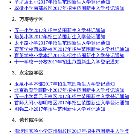
羊坊店五小2017年招生范围新生入学登记通知
翠微小学南部校区2017年招生范围新生入学登记通知
2、万寿寺学区
五一小学2017年招生范围新生入学登记通知
培英小学2017年招生范围新生入学登记通知
太平路小学2017年招生范围新生入学登记通知
育英学校西翠路校区2017年招生范围新生入学登记通知
育英学校小学本部2017年招生范围新生入学登记通知
十一学校一分校2017年招生范围新生入学登记通知
3、永定路学区
玉泉小学本部2017年招生范围新生入学登记通知
北京教育学院附小2017年招生范围新生入学登记通知
五一小学晋元庄校区2017年招生范围新生入学登记通知
首师大附小柳明校区2017年招生范围新生入学登记通知
图强二小2017年招生范围新生入学登记通知
4、紫竹院学区
海淀区实验小学苏州街校区2017年招生范围新生入学登