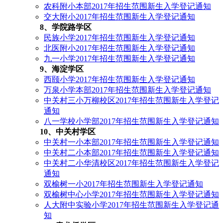
农科附小本部2017年招生范围新生入学登记通知
交大附小2017年招生范围新生入学登记通知
8、学院路学区
民族小学2017年招生范围新生入学登记通知
北医附小2017年招生范围新生入学登记通知
九一小学2017年招生范围新生入学登记通知
9、海淀学区
西颐小学2017年招生范围新生入学登记通知
万泉小学本部2017年招生范围新生入学登记通知
中关村三小万柳校区2017年招生范围新生入学登记
通知
八一学校小学部2017年招生范围新生入学登记通知
10、中关村学区
中关村一小本部2017年招生范围新生入学登记通知
中关村二小本部2017年招生范围新生入学登记通知
中关村二小华清校区2017年招生范围新生入学登记
通知
双榆树一小2017年招生范围新生入学登记通知
双榆树中心小学2017年招生范围新生入学登记通知
人大附中实验小学2017年招生范围新生入学登记通
知