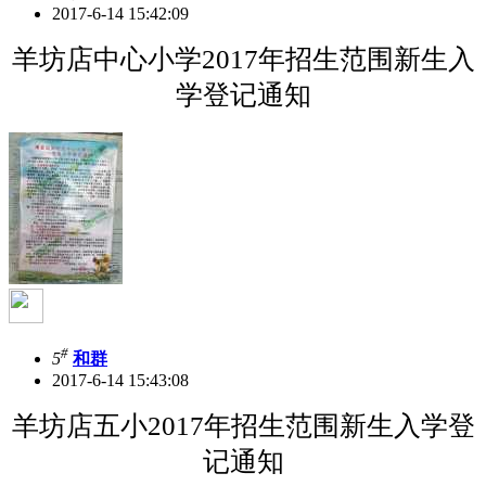
2017-6-14 15:42:09
羊坊店中心小学2017年招生范围新生入
学登记通知
#
5
和群
2017-6-14 15:43:08
羊坊店五小2017年招生范围新生入学登
记通知