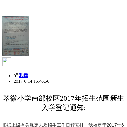
#
6
和群
2017-6-14 15:46:56
翠微小学南部校区2017年招生范围新生
入学登记通知:
根据上级有关规定以及招生工作日程安排，我校定于2017年6