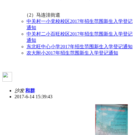
（2）马连洼街道
中关村一小党校校区2017年招生范围新生入学登记
通知
中关村二小百旺校区2017年招生范围新生入学登记
通知
东北旺中心小学2017年招生范围新生入学登记通知
农大附小2017年招生范围新生入学登记通知
沙发
和群
2017-6-14 15:39:43