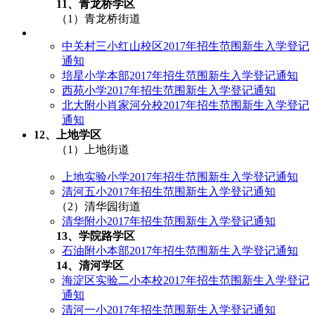
11、青龙桥学区
（1）青龙桥街道
中关村三小红山校区2017年招生范围新生入学登记
通知
培星小学本部2017年招生范围新生入学登记通知
西苑小学2017年招生范围新生入学登记通知
北大附小肖家河分校2017年招生范围新生入学登记
通知
12、上地学区
（1）上地街道
上地实验小学2017年招生范围新生入学登记通知
清河五小2017年招生范围新生入学登记通知
（2）清华园街道
清华附小2017年招生范围新生入学登记通知
13、学院路学区
石油附小本部2017年招生范围新生入学登记通知
14、清河学区
海淀区实验二小本校2017年招生范围新生入学登记
通知
清河一小2017年招生范围新生入学登记通知