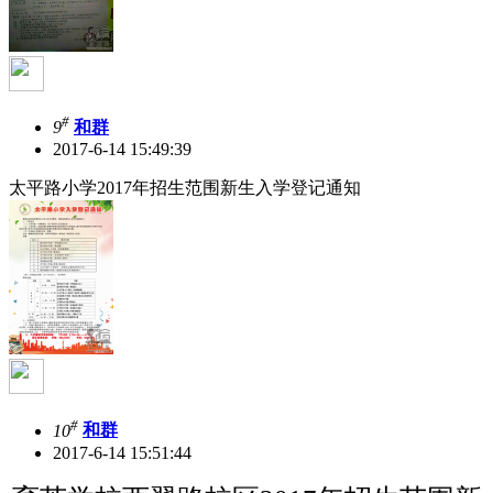
#
9
和群
2017-6-14 15:49:39
太平路小学2017年招生范围新生入学登记通知
#
10
和群
2017-6-14 15:51:44