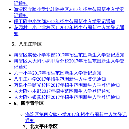
记通知
海淀区实验小学北洼路校区2017年招生范围新生入学登
记通知
理工附中小学部2017年招生范围新生入学登记通知
花园村二小（北校区）2017年招生范围新生入学登记通
知
5、八里庄学区
海淀区实验小学本部2017年招生范围新生入学登记通知
海淀区人大附小亮甲店分校2017年招生范围新生入学登
记通知
六一小学2017年招生范围新生入学登记通知
八里庄小学2017年招生范围新生入学登记通知
万泉小学曙光校区2017年招生范围新生入学登记通知
人大附小本部2017年招生范围新生入学登记通知
人大附小银燕校区2017年招生范围新生入学登记通知
6、四季青学区
海淀区第四实验小学2017年招生范围新生入学登记
通知
7、北太平庄学区