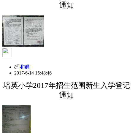
通知
#
8
和群
2017-6-14 15:48:46
培英小学2017年招生范围新生入学登记
通知