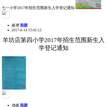
七一小学2017年招生范围新生入学登记通知
板凳
和群
2017-6-14 15:41:12
羊坊店第四小学2017年招生范围新生入
学登记通知
地板
和群