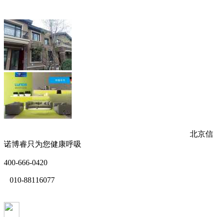
北京信
诺博睿只为您健康呼吸
400-666-0420
010-88116077