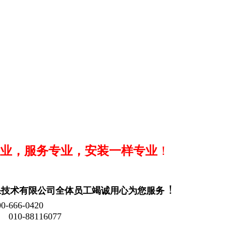
业，服务专业，安装一样专业
！
！
保技术有限公司全体员工竭诚用心为您服务
00-666-0420
6077