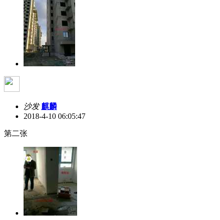
沙发
麒麟
2018-4-10 06:05:47
第二张