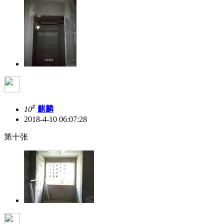
#
10
麒麟
2018-4-10 06:07:28
第十张