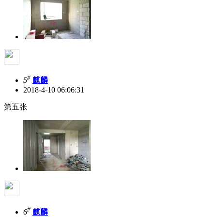
#
5
麒麟
2018-4-10 06:06:31
第五张
#
6
麒麟