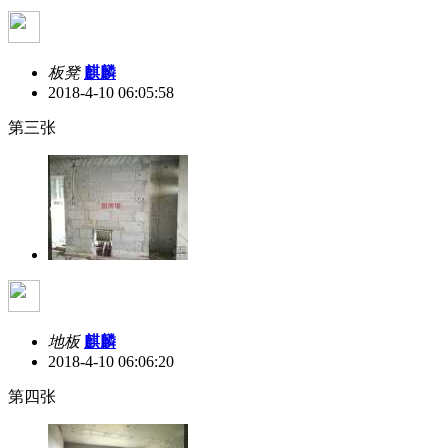
板凳
麒麟
2018-4-10 06:05:58
第三张
地板
麒麟
2018-4-10 06:06:20
第四张