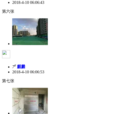
2018-4-10 06:06:43
第六张
#
7
麒麟
2018-4-10 06:06:53
第七张