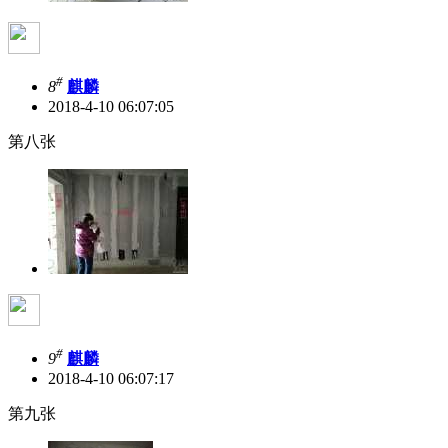
#
8
麒麟
2018-4-10 06:07:05
第八张
#
9
麒麟
2018-4-10 06:07:17
第九张