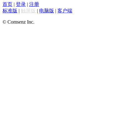
首页
|
登录
|
注册
标准版
|
触屏版
|
电脑版
|
客户端
© Comsenz Inc.