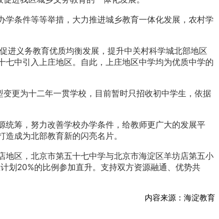
办学条件等等举措，大力推进城乡教育一体化发展，农村学
步促进义务教育优质均衡发展，提升中关村科学城北部地区
十七中引入上庄地区。自此，上庄地区中学均为优质中学的
型变更为十二年一贯学校，目前暂时只招收初中学生，依据
源统筹，努力改善学校办学条件，给教师更广大的发展平
打造成为北部教育新的闪亮名片。
店地区，北京市第五十七中学与北京市海淀区羊坊店第五小
计划20%的比例参加直升。支持双方资源融通、优势共
内容来源：海淀教育