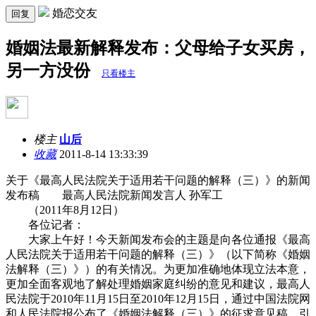
婚恋交友
回复
婚姻法最新解释发布：父母给子女买房，
另一方没份
只看楼主
楼主
山后
收藏
2011-8-14 13:33:39
关于《最高人民法院关于适用若干问题的解释（三）》的新闻
发布稿 最高人民法院新闻发言人 孙军工
（2011年8月12日）
各位记者：
大家上午好！今天新闻发布会的主题是向各位通报《最高
人民法院关于适用若干问题的解释（三）》（以下简称《婚姻
法解释（三）》）的有关情况。为更加准确地体现立法本意，
更加全面客观地了解处理婚姻家庭纠纷的意见和建议，最高人
民法院于2010年11月15日至2010年12月15日，通过中国法院网
和人民法院报公布了《婚姻法解释（三）》的征求意见稿，引