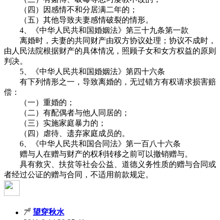
（四）因感情不和分居满二年的；
（五）其他导致夫妻感情破裂的情形。
4、《中华人民共和国婚姻法》第三十九条第一款
离婚时，夫妻的共同财产由双方协议处理；协议不成时，
由人民法院根据财产的具体情况，照顾子女和女方权益的原则
判决。
5、《中华人民共和国婚姻法》第四十六条
有下列情形之一，导致离婚的，无过错方有权请求损害赔
偿：
（一）重婚的；
（二）有配偶者与他人同居的；
（三）实施家庭暴力的；
（四）虐待、遗弃家庭成员的。
6、《中华人民共和国合同法》第一百八十六条
赠与人在赠与财产的权利转移之前可以撤销赠与。
具有救灾、扶贫等社会公益、道德义务性质的赠与合同或
者经过公证的赠与合同，不适用前款规定。
#
7
望穿秋水