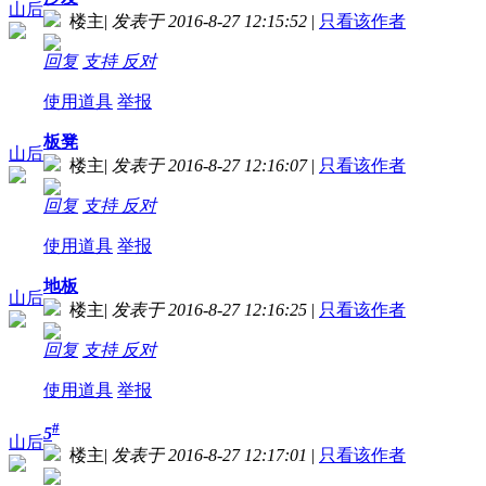
山后
楼主
|
发表于 2016-8-27 12:15:52
|
只看该作者
回复
支持
反对
使用道具
举报
板凳
山后
楼主
|
发表于 2016-8-27 12:16:07
|
只看该作者
回复
支持
反对
使用道具
举报
地板
山后
楼主
|
发表于 2016-8-27 12:16:25
|
只看该作者
回复
支持
反对
使用道具
举报
#
5
山后
楼主
|
发表于 2016-8-27 12:17:01
|
只看该作者