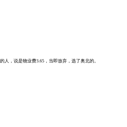
的人，说是物业费3.65，当即放弃，选了奥北的。