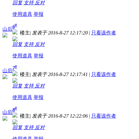
回复
支持
反对
使用道具
举报
#
6
山后
楼主
|
发表于 2016-8-27 12:17:20
|
只看该作者
回复
支持
反对
使用道具
举报
#
7
山后
楼主
|
发表于 2016-8-27 12:17:41
|
只看该作者
回复
支持
反对
使用道具
举报
#
8
山后
楼主
|
发表于 2016-8-27 12:22:06
|
只看该作者
回复
支持
反对
使用道具
举报