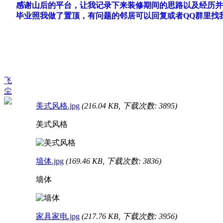
感谢山后的平台，让我记录下来装修期间的思路以及经历并
毕业照我做了置顶，有问题的邻居可以回复或者QQ群里找我
飞
尘
美式风格.jpg
(216.04 KB, 下载次数: 3895)
美式风格
墙体.jpg
(169.46 KB, 下载次数: 3836)
墙体
家具家电.jpg
(217.76 KB, 下载次数: 3956)