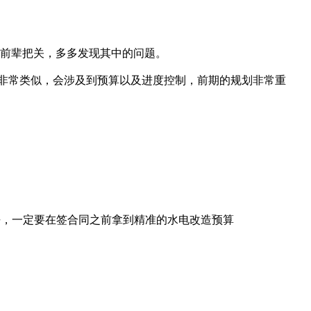
前辈把关，多多发现其中的问题。
项目非常类似，会涉及到预算以及进度控制，前期的规划非常重
进去，一定要在签合同之前拿到精准的水电改造预算